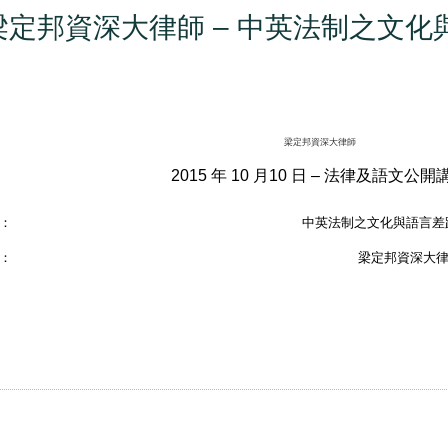
梁定邦資深大律師 – 中英法制之文化
梁定邦資深大律師
2015 年 10 月10 日 – 法律及語文公開
：
中英法制之文化與語言差
：
梁定邦資深大