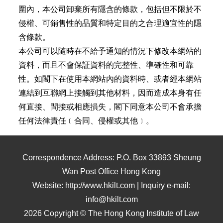
圍內，本公司卸棄所有隱含的條款，包括但不限於不
侵權、可銷售性的品質和特定目的之合理適宜性的隱
含條款。
本公司可以隨時在不給予通知的情況下修改本網站的
資料，而且不會保証資料的完整性、準確性和可靠
性。如閣下在使用本網站內的資料時、或者經本網站
連結到互聯網上接觸到其他材料，因而造成本身有任
何直接、間接或相應損失，閣下同意本公司不會承擔
任何法律責任﹝合同、侵權或其他﹞。
Correspondence Address: P.O. Box 33893 Sheung
Wan Post Office Hong Kong
Website: http://www.hkilt.com | Inquiry e-mail:
info@hkilt.com
2026 Copyright © The Hong Kong Institute of Law