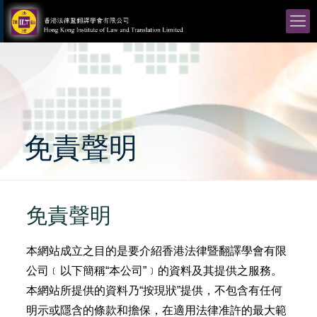
免責聲明
免責聲明
本網站成立之目的是要介紹香港法律暨翻譯學會有限
公司﹝以下簡稱“本公司”﹞的資料及其提供之服務。
本網站所提供的資料乃“按現狀”提供，不包含有任何
明示或隱含的條款和擔保，在適用法律准許的最大範