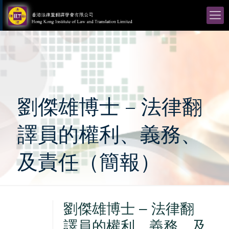
劉傑雄博士 – 法律翻
譯員的權利、義務、
及責任（簡報）
劉傑雄博士 – 法律翻
譯員的權利、義務、及