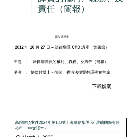
責任（簡報）
劉傑雄博士
2012 年 10 月 27 日 – 法律翻譯 CPD 講座（第四節）
主題
：
法律翻譯員的權利、義務、及責任（簡報）
講者
：
劉傑雄博士－律師、香港法律暨翻譯學會主席
下載檔案
高院雜項案件2024年第180號上海華信集團 訴 淮礦國際有限
公司 （中文譯本）