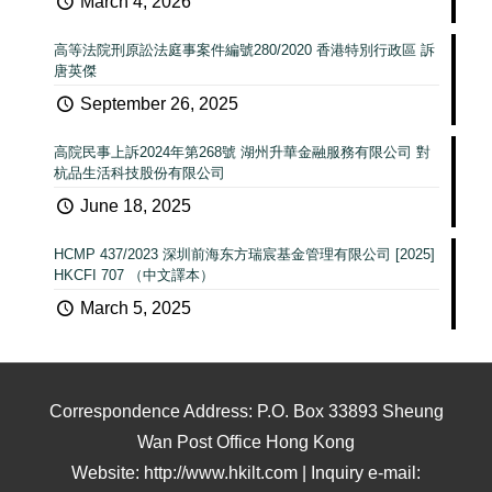
March 4, 2026
高等法院刑原訟法庭事案件編號280/2020 香港特別行政區 訴
唐英傑
September 26, 2025
高院民事上訴2024年第268號 湖州升華金融服務有限公司 對
杭品生活科技股份有限公司
June 18, 2025
HCMP 437/2023 深圳前海东方瑞宸基金管理有限公司 [2025]
HKCFI 707 （中文譯本）
March 5, 2025
Correspondence Address: P.O. Box 33893 Sheung
Wan Post Office Hong Kong
Website: http://www.hkilt.com | Inquiry e-mail: