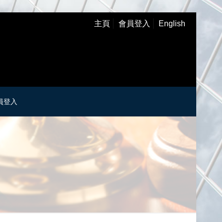
主頁
會員登入
English
員登入