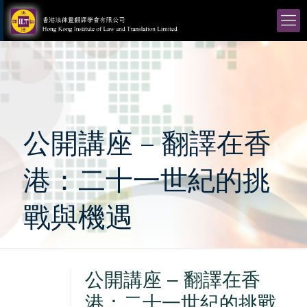
公開講座 – 翻譯在香
港：二十一世紀的挑
戰與機遇
公開講座 – 翻譯在香
港：二十一世紀的挑戰