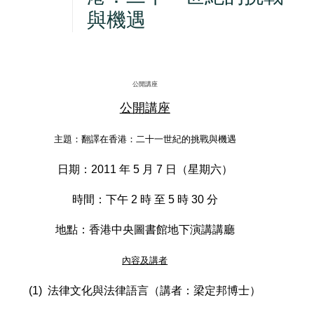
與機遇
公開講座
公開講座
主題：翻譯在香港：二十一世紀的挑戰與機遇
日期：2011 年 5 月 7 日（星期六）
時間：下午 2 時 至 5 時 30 分
地點：香港中央圖書館地下演講講廳
內容及講者
(1) 法律文化與法律語言（講者：梁定邦博士）