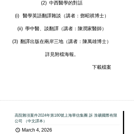
(2) 中西醫學的對話
(i) 醫學英語翻譯雜談（講者：鄧昭祺博士）
(ii) 學中醫、談翻譯（講者：陳潤家醫師）
(3) 翻譯出版在兩岸三地（講者：陳萬雄博士）
詳見附檔海報。
下載檔案
高院雜項案件2024年第180號上海華信集團 訴 淮礦國際有限
公司 （中文譯本）
March 4, 2026